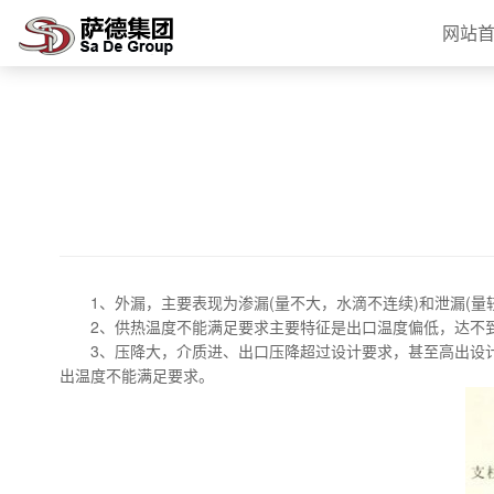
网站
1、外漏，主要表现为渗漏(量不大，水滴不连续)和泄漏(量
2、供热温度不能满足要求主要特征是出口温度偏低，达不
3、压降大，介质进、出口压降超过设计要求，甚至高出设计
出温度不能满足要求。